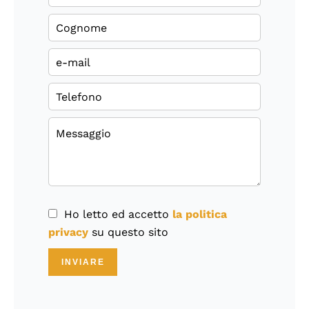
Ho letto ed accetto
la politica
privacy
su questo sito
INVIARE