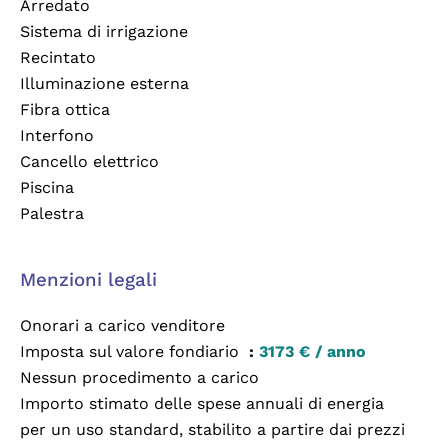
Arredato
Sistema di irrigazione
Recintato
Illuminazione esterna
Fibra ottica
Interfono
Cancello elettrico
Piscina
Palestra
Menzioni legali
Onorari a carico venditore
Imposta sul valore fondiario
3173 € / anno
Nessun procedimento a carico
Importo stimato delle spese annuali di energia
per un uso standard, stabilito a partire dai prezzi