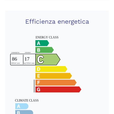
Efficienza energetica