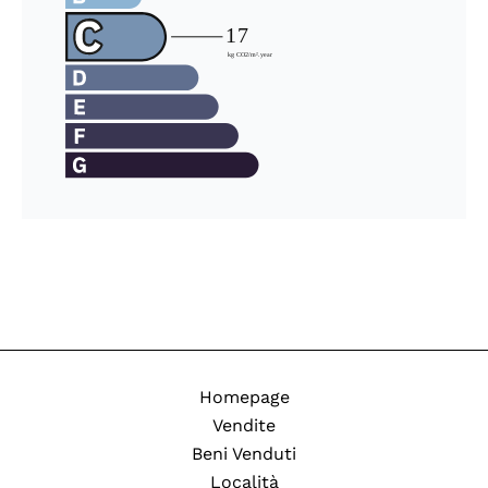
Homepage
Vendite
Beni Venduti
Località