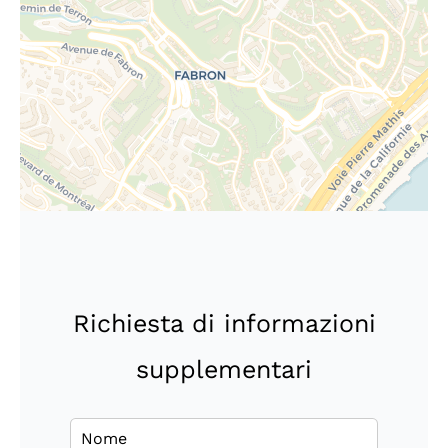
Richiesta di informazioni
supplementari