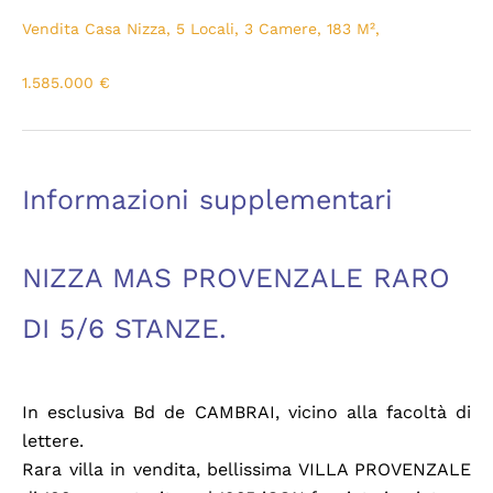
Vendita Casa Nizza, 5 Locali, 3 Camere, 183 M²,
1.585.000 €
Informazioni supplementari
NIZZA MAS PROVENZALE RARO
DI 5/6 STANZE.
In esclusiva Bd de CAMBRAI, vicino alla facoltà di
lettere.
Rara villa in vendita, bellissima VILLA PROVENZALE