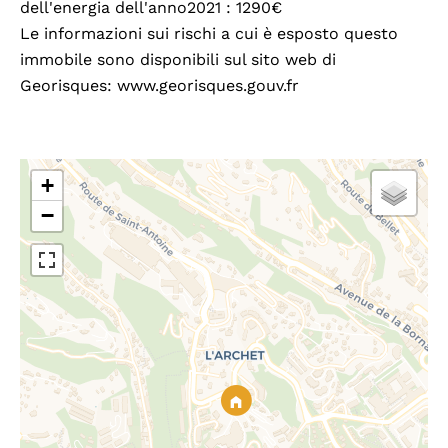
dell'energia dell'anno2021 : 1290€
Le informazioni sui rischi a cui è esposto questo
immobile sono disponibili sul sito web di
Georisques: www.georisques.gouv.fr
+
−