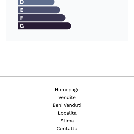
Homepage
Vendite
Beni Venduti
Località
Stima
Contatto