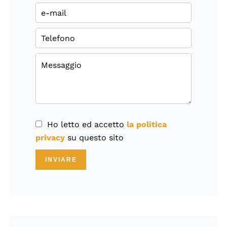
Ho letto ed accetto
la politica
privacy
su questo sito
INVIARE