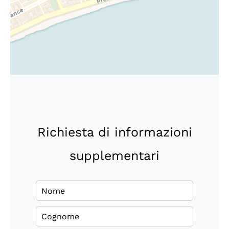
Richiesta di informazioni
supplementari