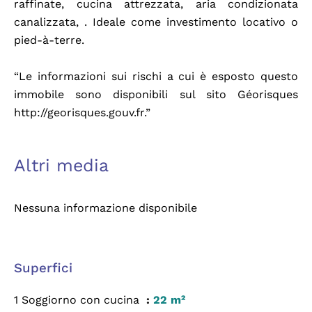
raffinate, cucina attrezzata, aria condizionata
canalizzata, . Ideale come investimento locativo o
pied-à-terre.
“Le informazioni sui rischi a cui è esposto questo
immobile sono disponibili sul sito Géorisques
http://georisques.gouv.fr.”
Altri media
Nessuna informazione disponibile
Superfici
1 Soggiorno con cucina
22 m²