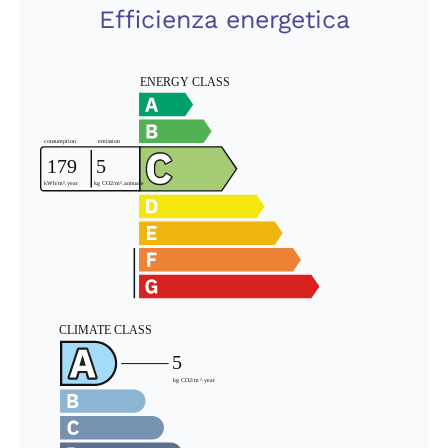
Efficienza energetica