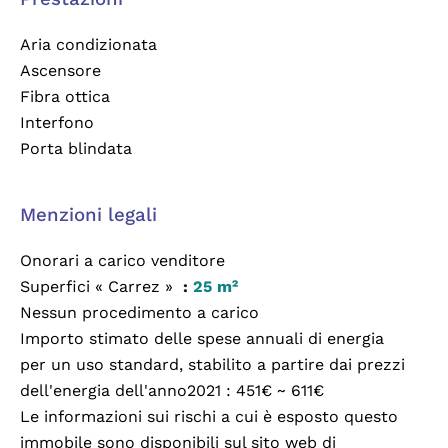
Aria condizionata
Ascensore
Fibra ottica
Interfono
Porta blindata
Menzioni legali
Onorari a carico venditore
Superfici « Carrez »
25 m²
Nessun procedimento a carico
Importo stimato delle spese annuali di energia
per un uso standard, stabilito a partire dai prezzi
dell'energia dell'anno2021 : 451€ ~ 611€
Le informazioni sui rischi a cui è esposto questo
immobile sono disponibili sul sito web di