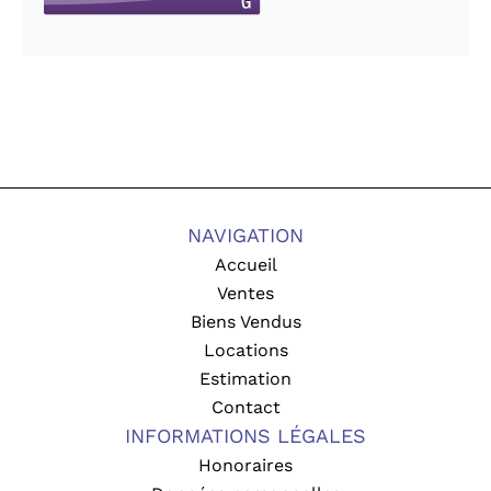
NAVIGATION
Accueil
Ventes
Biens Vendus
Locations
Estimation
Contact
INFORMATIONS LÉGALES
Honoraires