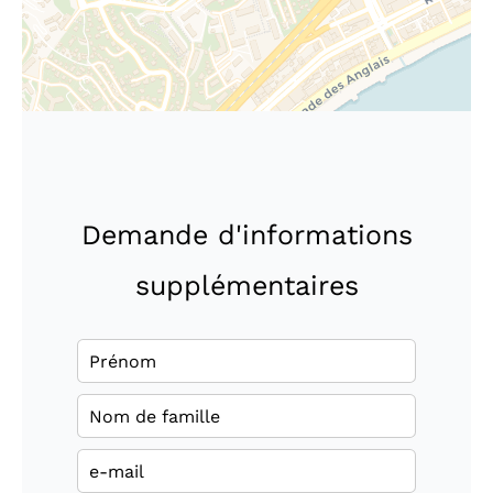
Demande d'informations
supplémentaires