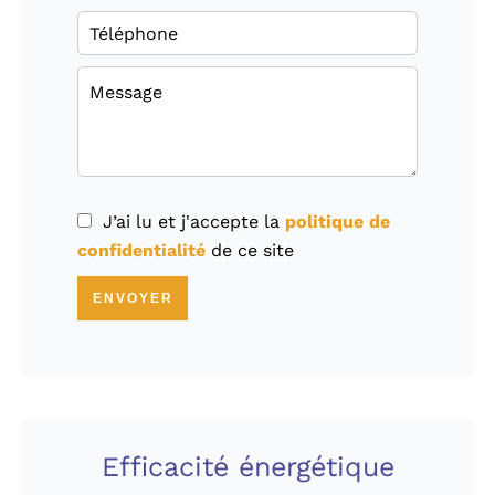
J’ai lu et j'accepte la
politique de
confidentialité
de ce site
ENVOYER
Efficacité énergétique