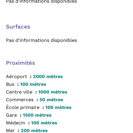
Pas d'informations disponibles
Surfaces
Pas d'informations disponibles
Proximités
Aéroport
2000 mètres
Bus
100 mètres
Centre ville
1000 mètres
Commerces
50 mètres
École primaire
100 mètres
Gare
1500 mètres
Médecin
100 mètres
Mer
200 mètres