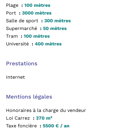
Plage
100 mètres
Port
3000 mètres
Salle de sport
300 mètres
Supermarché
50 mètres
Tram
100 mètres
Université
400 mètres
Prestations
Internet
Mentions légales
Honoraires à la charge du vendeur
Loi Carrez
370 m²
Taxe foncière
5500 € / an