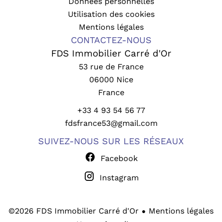
Données personnelles
Utilisation des cookies
Mentions légales
CONTACTEZ-NOUS
FDS Immobilier Carré d'Or
53 rue de France
06000
Nice
France
+33 4 93 54 56 77
fdsfrance53@gmail.com
SUIVEZ-NOUS SUR LES RÉSEAUX
Facebook
Instagram
Mentions légales
©2026 FDS Immobilier Carré d'Or