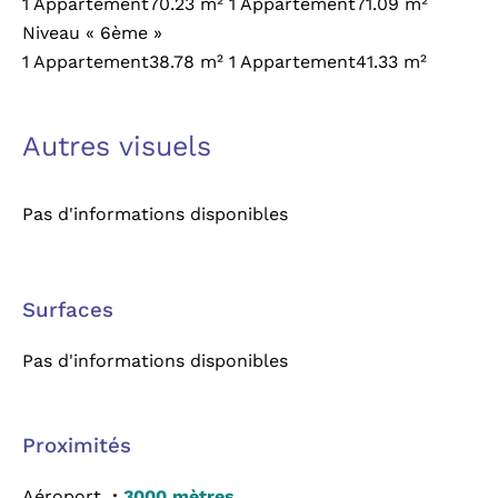
1 Appartement70.23 m² 1 Appartement71.09 m²
Niveau « 6ème »
1 Appartement38.78 m² 1 Appartement41.33 m²
Autres visuels
Pas d'informations disponibles
Surfaces
Pas d'informations disponibles
Proximités
Aéroport
3000 mètres