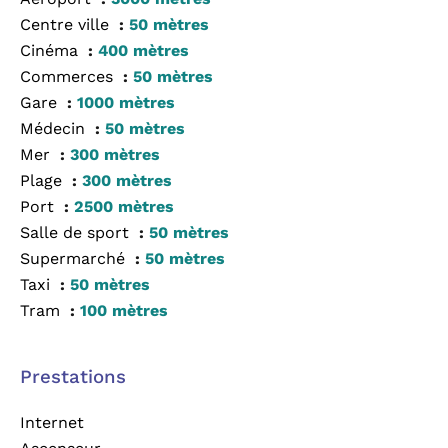
Centre ville
50 mètres
Cinéma
400 mètres
Commerces
50 mètres
Gare
1000 mètres
Médecin
50 mètres
Mer
300 mètres
Plage
300 mètres
Port
2500 mètres
Salle de sport
50 mètres
Supermarché
50 mètres
Taxi
50 mètres
Tram
100 mètres
Prestations
Internet