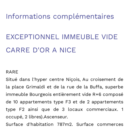
Informations complémentaires
EXCEPTIONNEL IMMEUBLE VIDE
CARRE D'OR A NICE
RARE
Situé dans l'hyper centre Niçois, Au croisement de
la place Grimaldi et de la rue de la Buffa, superbe
immeuble Bourgeois entièrement vide R+6 composé
de 10 appartements type F3 et de 2 appartements
type F2 ainsi que de 3 locaux commerciaux. 1
occupé, 2 libres).Ascenseur.
Surface d'habitation 787m2. Surface commerces