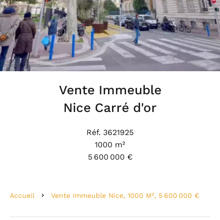
Vente Immeuble
Nice Carré d'or
Réf. 3621925
1000 m²
5 600 000 €
Accueil
Vente Immeuble Nice, 1000 M², 5 600 000 €