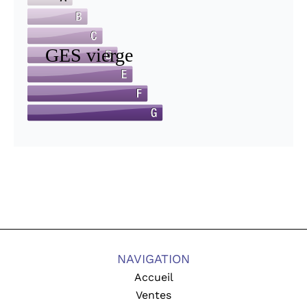
NAVIGATION
Accueil
Ventes