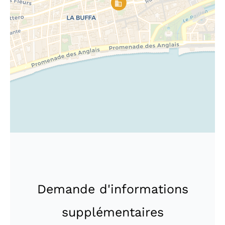
Demande d'informations
supplémentaires