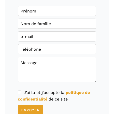
J’ai lu et j'accepte la
politique de
confidentialité
de ce site
ENVOYER