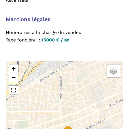
Ascenseur
Mentions légales
Honoraires à la charge du vendeur
Taxe foncière
15000 € / an
+
−