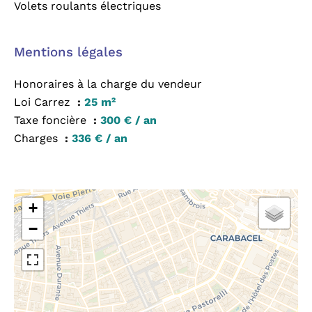
Volets roulants électriques
Mentions légales
Honoraires à la charge du vendeur
Loi Carrez
25 m²
Taxe foncière
300 € / an
Charges
336 € / an
+
−