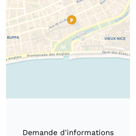
Demande d'informations