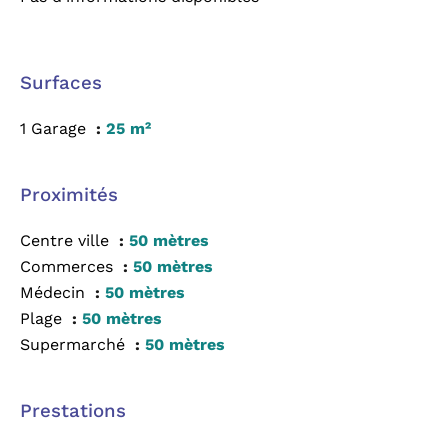
Surfaces
1 Garage
25 m²
Proximités
Centre ville
50 mètres
Commerces
50 mètres
Médecin
50 mètres
Plage
50 mètres
Supermarché
50 mètres
Prestations