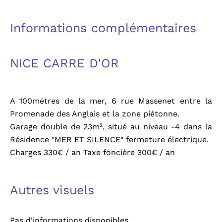
Informations complémentaires
NICE CARRE D'OR
A 100métres de la mer, 6 rue Massenet entre la
Promenade des Anglais et la zone piétonne.
Garage double de 23m², situé au niveau -4 dans la
Résidence "MER ET SILENCE" fermeture électrique.
Charges 330€ / an Taxe foncière 300€ / an
Autres visuels
Pas d'informations disponibles