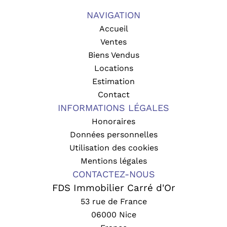
NAVIGATION
Accueil
Ventes
Biens Vendus
Locations
Estimation
Contact
INFORMATIONS LÉGALES
Honoraires
Données personnelles
Utilisation des cookies
Mentions légales
CONTACTEZ-NOUS
FDS Immobilier Carré d'Or
53 rue de France
06000
Nice