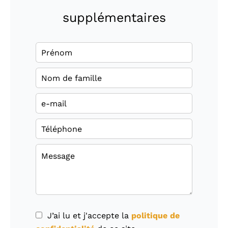
supplémentaires
J’ai lu et j'accepte la
politique de