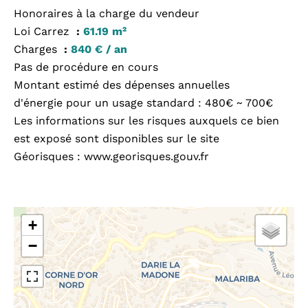
Honoraires à la charge du vendeur
Loi Carrez
61.19 m²
Charges
840 € / an
Pas de procédure en cours
Montant estimé des dépenses annuelles
d'énergie pour un usage standard : 480€ ~ 700€
Les informations sur les risques auxquels ce bien
est exposé sont disponibles sur le site
Géorisques : www.georisques.gouv.fr
+
−