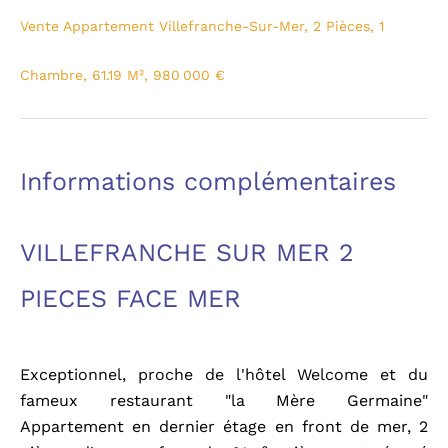
Vente Appartement Villefranche-Sur-Mer, 2 Pièces, 1
Chambre, 61.19 M², 980 000 €
Informations complémentaires
VILLEFRANCHE SUR MER 2
PIECES FACE MER
Exceptionnel, proche de l'hôtel Welcome et du
fameux restaurant "la Mère Germaine"
Appartement en dernier étage en front de mer, 2