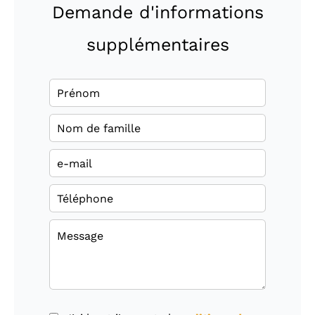
Demande d'informations
supplémentaires