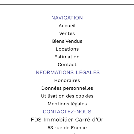
NAVIGATION
Accueil
Ventes
Biens Vendus
Locations
Estimation
Contact
INFORMATIONS LÉGALES
Honoraires
Données personnelles
Utilisation des cookies
Mentions légales
CONTACTEZ-NOUS
FDS Immobilier Carré d'Or
53 rue de France