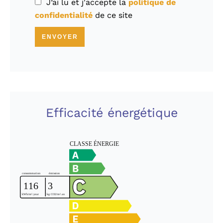
J’ai lu et j'accepte la
politique de
confidentialité
de ce site
ENVOYER
Efficacité énergétique