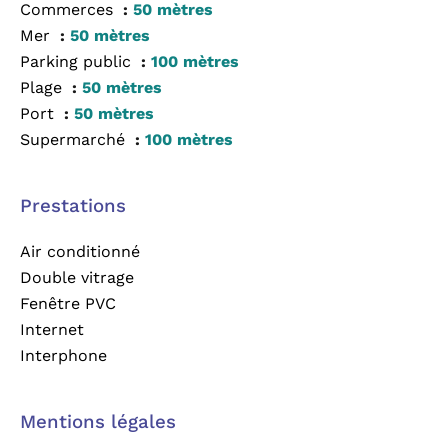
Commerces
50 mètres
Mer
50 mètres
Parking public
100 mètres
Plage
50 mètres
Port
50 mètres
Supermarché
100 mètres
Prestations
Air conditionné
Double vitrage
Fenêtre PVC
Internet
Interphone
Mentions légales