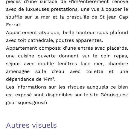
pièces d'une surface de 61m²entièrement rénové
avec de luxueuses prestations, une vue à couper le
souffle sur la mer et la presqu'île de St jean Cap
Ferrat.
Appartement atypique, belle hauteur sous plafond
avec toit cathédrale, poutres apparentes.
Appartement composé: d'une entrée avec placards,
une cuisine ouverte donnant sur le coin repas,
séjour avec double fenêtres face mer, chambre
aménagée salle d'eau avec toilette et une
dépendance de 14m².
Les informations sur les risques auxquels ce bien
est exposé sont disponibles sur le site Géorisques:
georisques.gouv.fr
Autres visuels