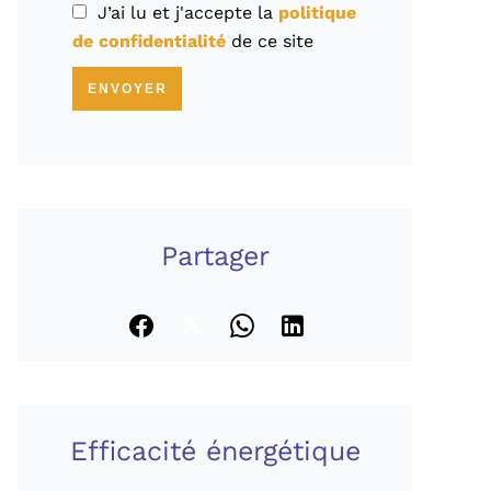
J’ai lu et j'accepte la
politique
de confidentialité
de ce site
ENVOYER
Partager
Efficacité énergétique