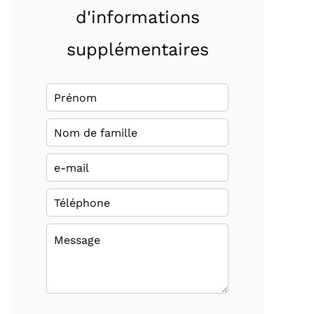
d'informations
supplémentaires