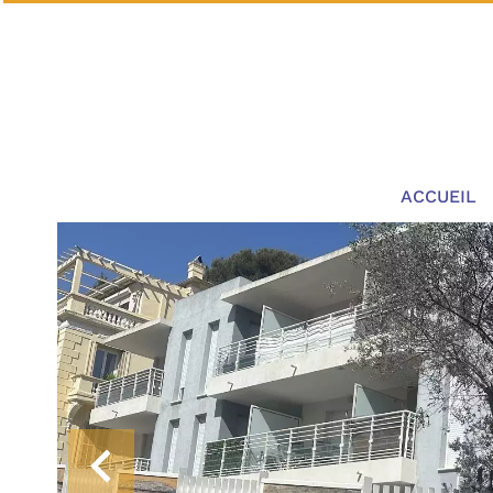
ACCUEIL