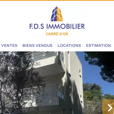
VENTES
BIENS VENDUS
LOCATIONS
ESTIMATION