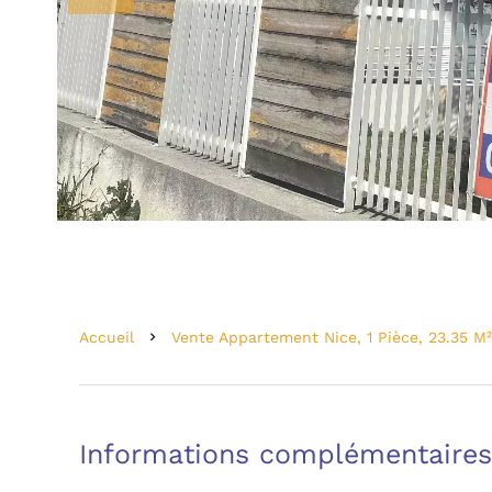
Accueil
Vente Appartement Nice, 1 Pièce, 23.35 M²
Informations complémentaires