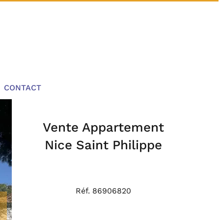
CONTACT
Vente Appartement
Nice Saint Philippe
Réf. 86906820