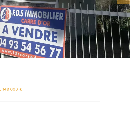
, 149 000 €