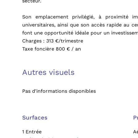
secteur.
Son emplacement privilégié, à proximité im
universitaires, ainsi que son accès rapide au ce
font une opportunité idéale pour un investissem
Charges : 313 €/trimestre
Taxe foncière 800 € / an
Autres visuels
Pas d'informations disponibles
Surfaces
P
1 Entrée
A