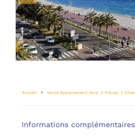
Accueil
Vente Appartement Nice, 3 Pièces, 2 Cha
Informations complémentaires