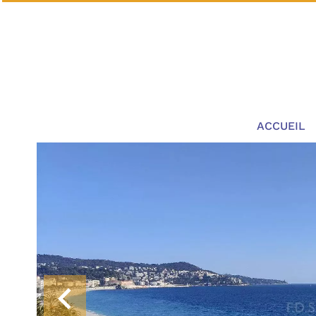
ACCUEIL