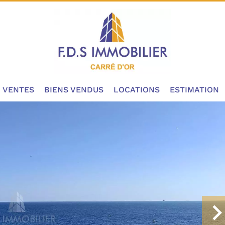
VENTES
BIENS VENDUS
LOCATIONS
ESTIMATION