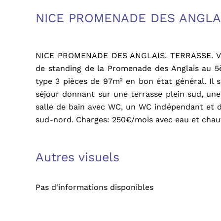
NICE PROMENADE DES ANGLA
NICE PROMENADE DES ANGLAIS. TERRASSE. 
de standing de la Promenade des Anglais au 
type 3 pièces de 97m² en bon état général. Il
séjour donnant sur une terrasse plein sud, un
salle de bain avec WC, un WC indépendant et 
sud-nord. Charges: 250€/mois avec eau et chauf
Autres visuels
Pas d'informations disponibles