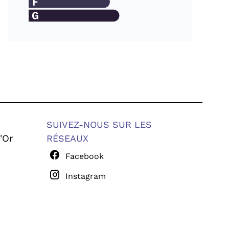
SUIVEZ-NOUS SUR LES
'Or
RÉSEAUX
Facebook
Instagram