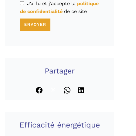
J’ai lu et j'accepte la
politique
de confidentialité
de ce site
ENVOYER
Partager
Efficacité énergétique