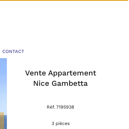
CONTACT
Vente Appartement
Nice Gambetta
Réf. 7195938
3 pièces