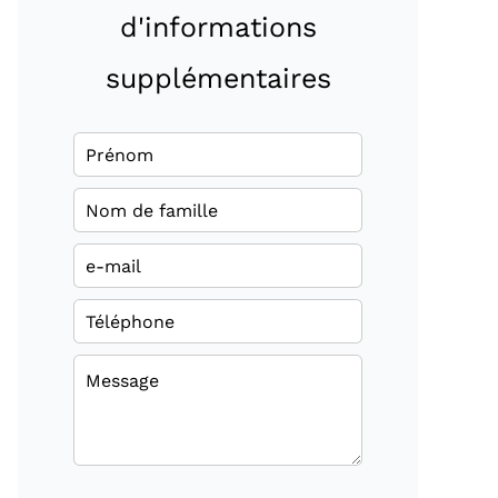
d'informations
supplémentaires