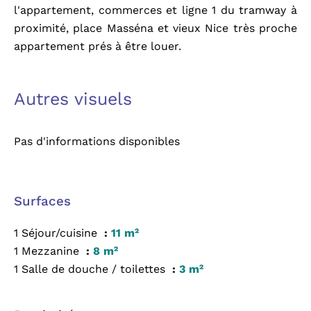
l'appartement, commerces et ligne 1 du tramway à
proximité, place Masséna et vieux Nice très proche
appartement prés à être louer.
Autres visuels
Pas d'informations disponibles
Surfaces
1 Séjour/cuisine
11 m²
1 Mezzanine
8 m²
1 Salle de douche / toilettes
3 m²