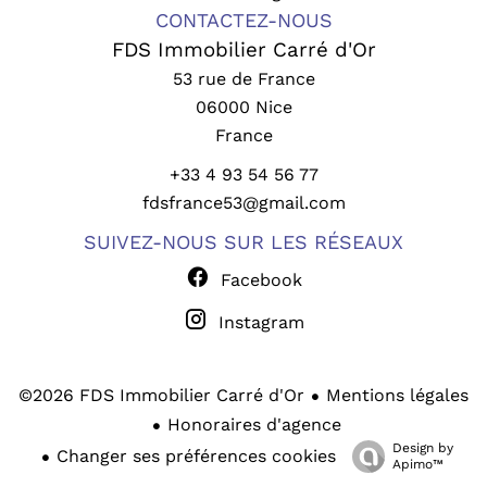
CONTACTEZ-NOUS
FDS Immobilier Carré d'Or
53 rue de France
06000
Nice
France
+33 4 93 54 56 77
fdsfrance53@gmail.com
SUIVEZ-NOUS SUR LES RÉSEAUX
Facebook
Instagram
Mentions légales
©2026 FDS Immobilier Carré d'Or
Honoraires d'agence
Design by
Changer ses préférences cookies
Apimo™