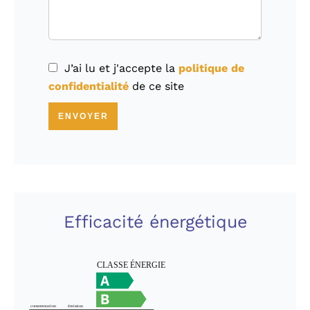
J’ai lu et j'accepte la
politique de
confidentialité
de ce site
ENVOYER
Efficacité énergétique