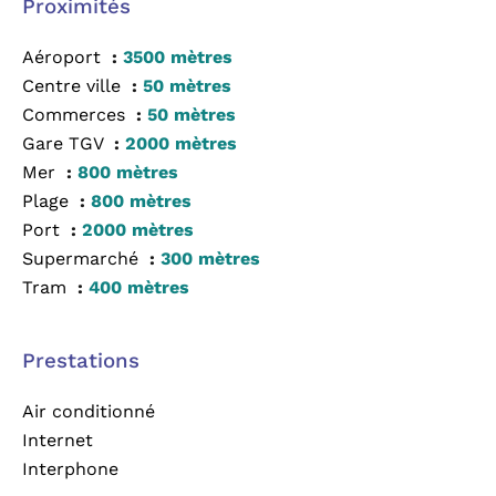
Proximités
Aéroport
3500 mètres
Centre ville
50 mètres
Commerces
50 mètres
Gare TGV
2000 mètres
Mer
800 mètres
Plage
800 mètres
Port
2000 mètres
Supermarché
300 mètres
Tram
400 mètres
Prestations
Air conditionné
Internet
Interphone