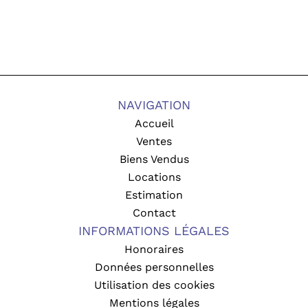
NAVIGATION
Accueil
Ventes
Biens Vendus
Locations
Estimation
Contact
INFORMATIONS LÉGALES
Honoraires
Données personnelles
Utilisation des cookies
Mentions légales