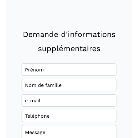
Demande d'informations
supplémentaires