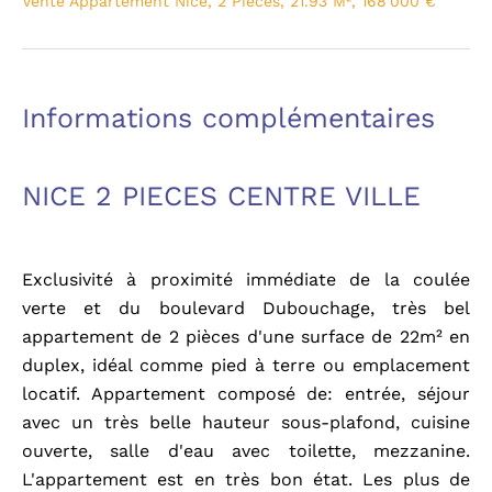
Vente Appartement Nice, 2 Pièces, 21.93 M², 168 000 €
Informations complémentaires
NICE 2 PIECES CENTRE VILLE
Exclusivité à proximité immédiate de la coulée
verte et du boulevard Dubouchage, très bel
appartement de 2 pièces d'une surface de 22m² en
duplex, idéal comme pied à terre ou emplacement
locatif. Appartement composé de: entrée, séjour
avec un très belle hauteur sous-plafond, cuisine
ouverte, salle d'eau avec toilette, mezzanine.
L'appartement est en très bon état. Les plus de