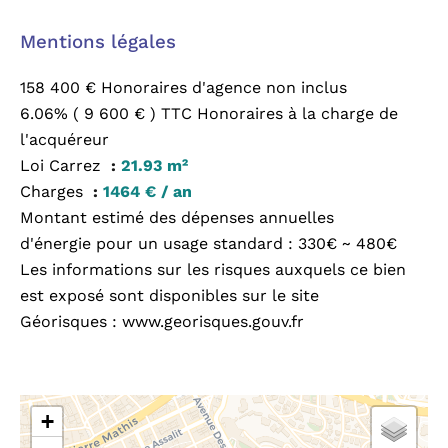
Mentions légales
158 400 € Honoraires d'agence non inclus
6.06% ( 9 600 € ) TTC Honoraires à la charge de
l'acquéreur
Loi Carrez
21.93 m²
Charges
1464 € / an
Montant estimé des dépenses annuelles
d'énergie pour un usage standard : 330€ ~ 480€
Les informations sur les risques auxquels ce bien
est exposé sont disponibles sur le site
Géorisques : www.georisques.gouv.fr
+