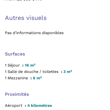
Autres visuels
Pas d'informations disponibles
Surfaces
1 Séjour
16 m²
1 Salle de douche / toilettes
3 m²
1 Mezzanine
6 m²
Proximités
Aéroport
4 kilomètres