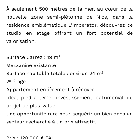
À seulement 500 mètres de la mer, au cœur de la
nouvelle zone semi-piétonne de Nice, dans la
résidence emblématique L’Impérator, découvrez ce
studio en étage offrant un fort potentiel de
valorisation.
Surface Carrez : 19 m²
Mezzanine existante
Surface habitable totale : environ 24 m²
2ᵉ étage
Appartement entièrement à rénover
Idéal pied-à-terre, investissement patrimonial ou
projet de plus-value
Une opportunité rare pour acquérir un bien dans un
secteur recherché à un prix attractif.
Prix : 120 000 € FAI