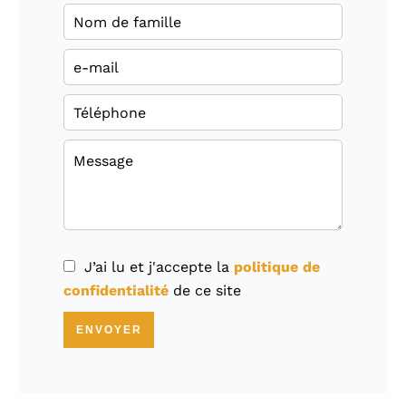
J’ai lu et j'accepte la
politique de
confidentialité
de ce site
ENVOYER