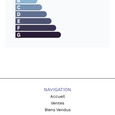
NAVIGATION
Accueil
Ventes
Biens Vendus