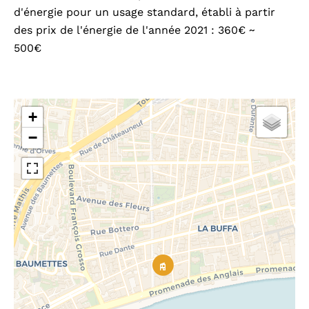
d'énergie pour un usage standard, établi à partir
des prix de l'énergie de l'année 2021 : 360€ ~
500€
+
−