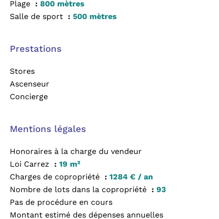
Plage
800 mètres
Salle de sport
500 mètres
Prestations
Stores
Ascenseur
Concierge
Mentions légales
Honoraires à la charge du vendeur
Loi Carrez
19 m²
Charges de copropriété
1284 € / an
Nombre de lots dans la copropriété
93
Pas de procédure en cours
Montant estimé des dépenses annuelles