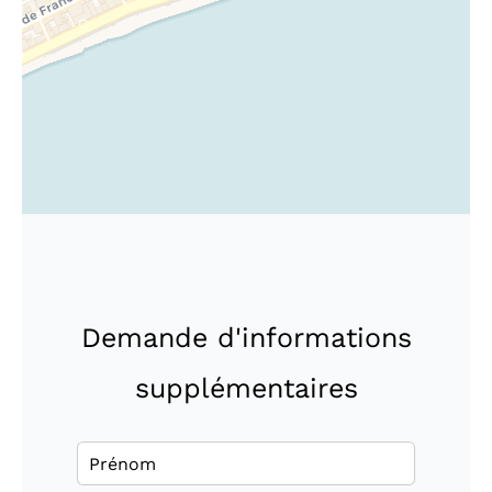
Demande d'informations
supplémentaires