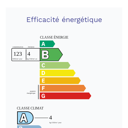
Efficacité énergétique