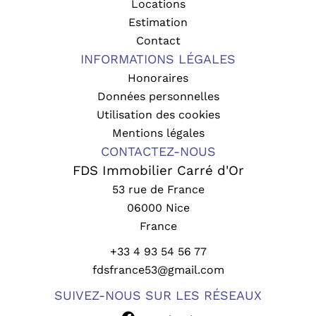
Locations
Estimation
Contact
INFORMATIONS LÉGALES
Honoraires
Données personnelles
Utilisation des cookies
Mentions légales
CONTACTEZ-NOUS
FDS Immobilier Carré d'Or
53 rue de France
06000
Nice
France
+33 4 93 54 56 77
fdsfrance53@gmail.com
SUIVEZ-NOUS SUR LES RÉSEAUX