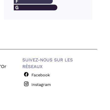
SUIVEZ-NOUS SUR LES
'Or
RÉSEAUX
Facebook
Instagram