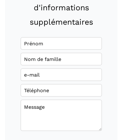
d'informations
supplémentaires