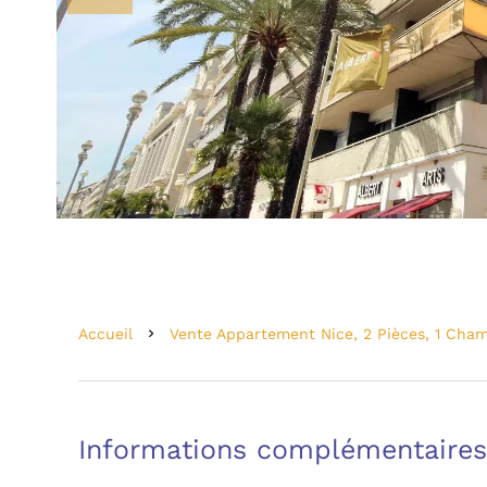
Accueil
Vente Appartement Nice, 2 Pièces, 1 Cham
Informations complémentaires