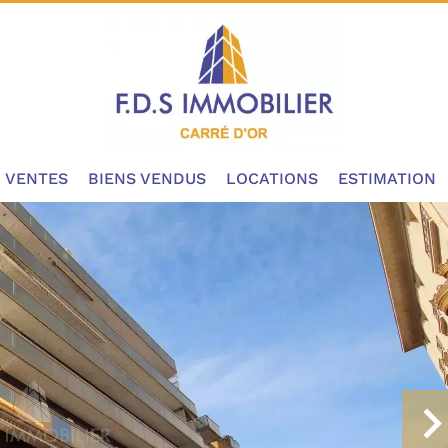
VENTES
BIENS VENDUS
LOCATIONS
ESTIMATION