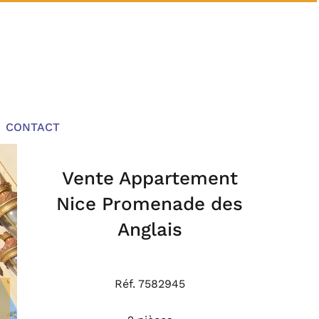
CONTACT
Vente Appartement
Nice Promenade des
Anglais
Réf. 7582945