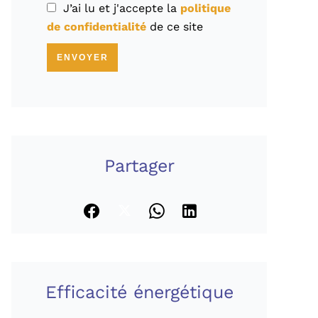
J’ai lu et j'accepte la
politique
de confidentialité
de ce site
ENVOYER
Partager
Efficacité énergétique