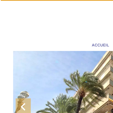
ACCUEIL