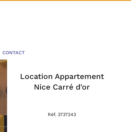
CONTACT
Location Appartement
Nice Carré d'or
Réf. 3737243