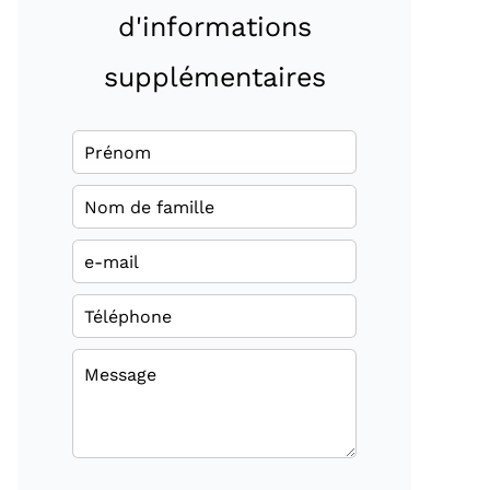
d'informations
supplémentaires