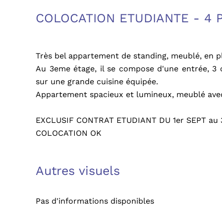
COLOCATION ETUDIANTE - 4 
Très bel appartement de standing, meublé, en pl
Au 3eme étage, il se compose d'une entrée, 3 
sur une grande cuisine équipée.
Appartement spacieux et lumineux, meublé avec
EXCLUSIF CONTRAT ETUDIANT DU 1er SEPT au 
COLOCATION OK
Autres visuels
Pas d'informations disponibles