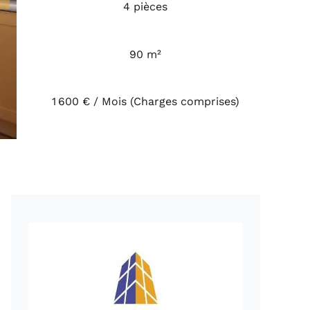
4 pièces
90 m²
1 600 € / Mois (Charges comprises)