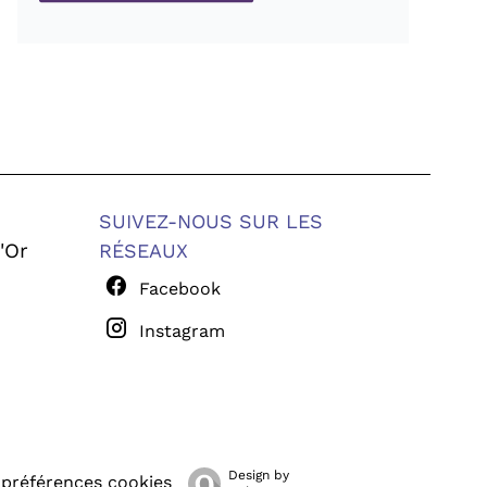
SUIVEZ-NOUS SUR LES
'Or
RÉSEAUX
Facebook
Instagram
Design by
préférences cookies