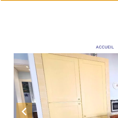
ACCUEIL