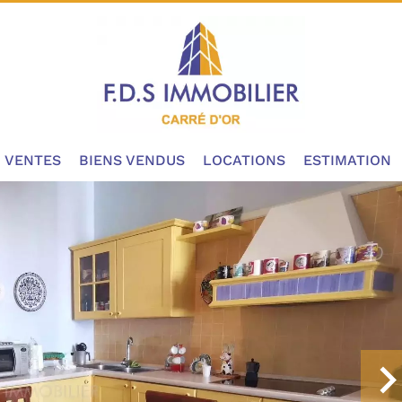
VENTES
BIENS VENDUS
LOCATIONS
ESTIMATION