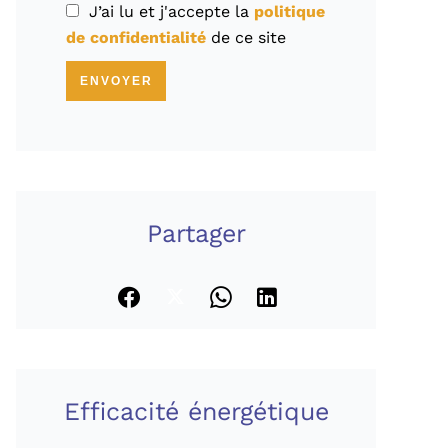
J’ai lu et j'accepte la
politique
de confidentialité
de ce site
ENVOYER
Partager
Efficacité énergétique